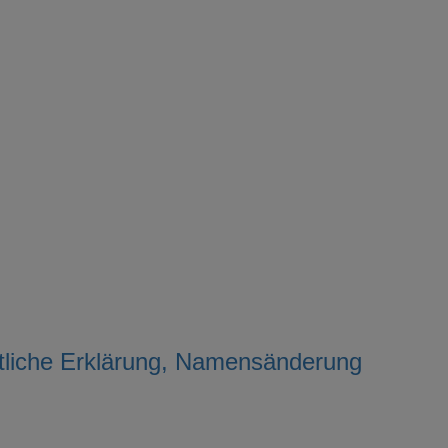
liche Erklärung, Namensänderung