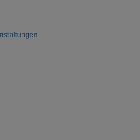
nstaltungen