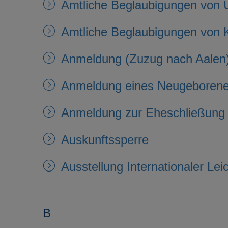
Amtliche Beglaubigungen von U
Amtliche Beglaubigungen von 
Anmeldung (Zuzug nach Aalen
Anmeldung eines Neugeboren
Anmeldung zur Eheschließung
Auskunftssperre
Ausstellung Internationaler Le
B