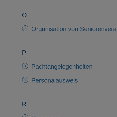
O
Organisation von Seniorenvera
P
Pachtangelegenheiten
Personalausweis
R