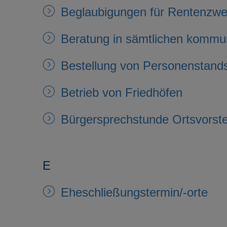
Beglaubigungen für Rentenzw
Beratung in sämtlichen kommu
Bestellung von Personenstand
Betrieb von Friedhöfen
Bürgersprechstunde Ortsvorste
E
Eheschließungstermin/-orte