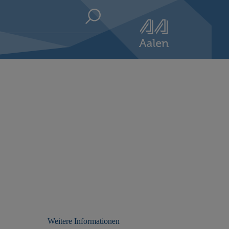
Weitere Informationen