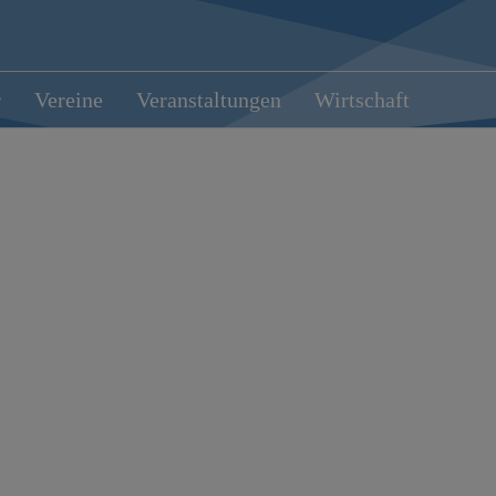
r
Vereine
Veranstaltungen
Wirtschaft