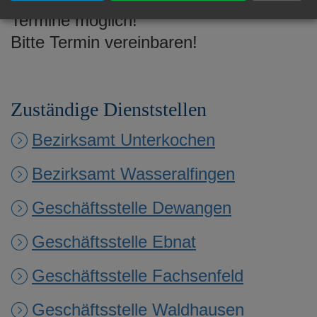
Termine möglich!
Bitte Termin vereinbaren!
Zuständige Dienststellen
Bezirksamt Unterkochen
Bezirksamt Wasseralfingen
Geschäftsstelle Dewangen
Geschäftsstelle Ebnat
Geschäftsstelle Fachsenfeld
Geschäftsstelle Waldhausen