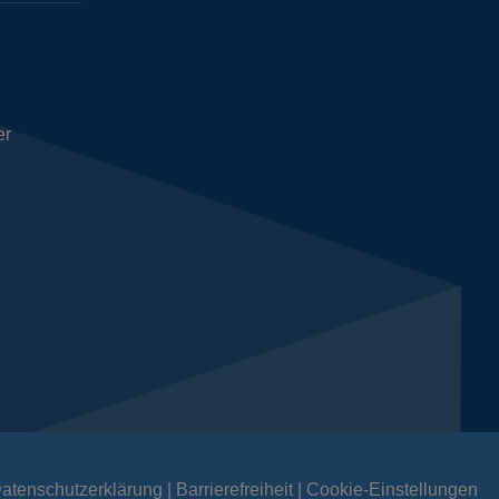
er
atenschutzerklärung
Barrierefreiheit
Cookie-Einstellungen