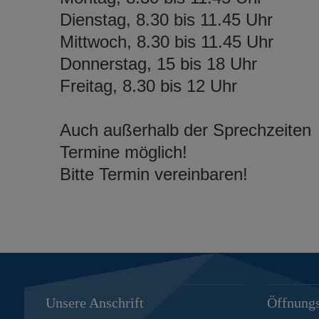
Dienstag, 8.30 bis 11.45 Uhr
Mittwoch, 8.30 bis 11.45 Uhr
Donnerstag, 15 bis 18 Uhr
Freitag, 8.30 bis 12 Uhr
Auch außerhalb der Sprechzeiten
Termine möglich!
Bitte Termin vereinbaren!
Unsere Anschrift
Öffnungs