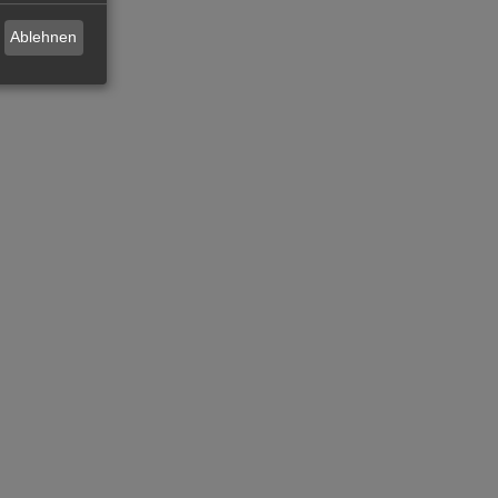
Ablehnen