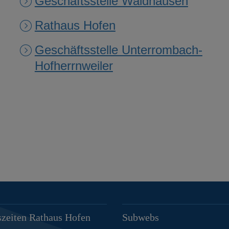
Geschäftsstelle Waldhausen
Rathaus Hofen
Geschäftsstelle Unterrombach-
Hofherrnweiler
zeiten Rathaus Hofen
Subwebs