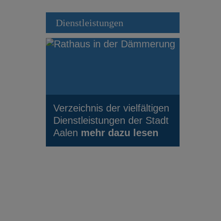
Dienstleistungen
Verzeichnis der vielfältigen
Dienstleistungen der Stadt
Aalen
mehr dazu lesen