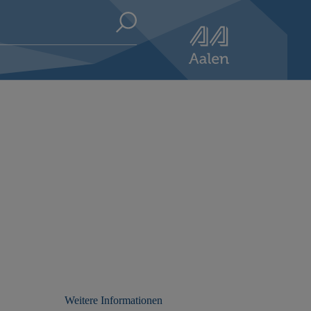
Weitere Informationen