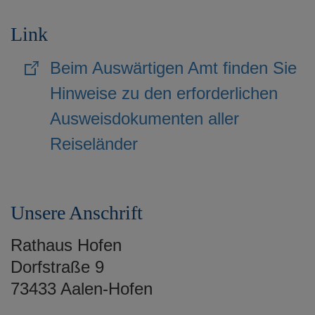
Link
Beim Auswärtigen Amt finden Sie
Hinweise zu den erforderlichen
Ausweisdokumenten aller
Reiseländer
Unsere Anschrift
Rathaus Hofen
Dorfstraße 9
73433 Aalen-Hofen