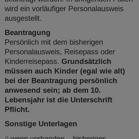
wird ein vorläufiger Personalausweis
ausgestellt.
Beantragung
Persönlich mit dem bisherigen
Personalausweis, Reisepass oder
Kinderreisepass.
Grundsätzlich
müssen auch Kinder (egal wie alt)
bei der Beantragung persönlich
anwesend sein; ab dem 10.
Lebensjahr ist die Unterschrift
Pflicht.
Sonstige Unterlagen
wenn vorhanden – bisheriges