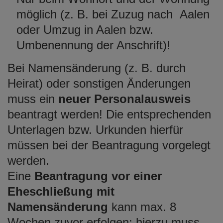
möglich (z. B. bei Zuzug nach Aalen
oder Umzug in Aalen bzw.
Umbenennung der Anschrift)!
Bei Namensänderung (z. B. durch
Heirat) oder sonstigen Änderungen
muss ein
neuer Personalausweis
beantragt werden! Die entsprechenden
Unterlagen bzw. Urkunden hierfür
müssen bei der Beantragung vorgelegt
werden.
Eine
Beantragung vor einer
Eheschließung mit
Namensänderung
kann max. 8
Wochen zuvor erfolgen; hierzu muss