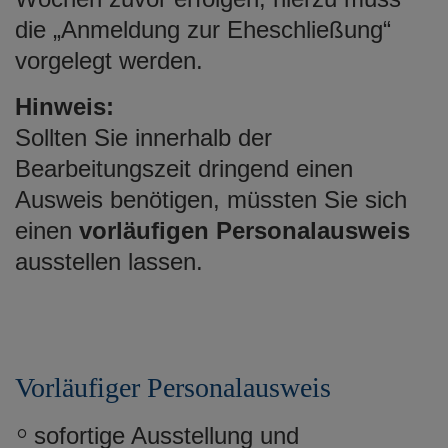
die „Anmeldung zur Eheschließung“
vorgelegt werden.
Hinweis:
Sollten Sie innerhalb der
Bearbeitungszeit dringend einen
Ausweis benötigen, müssten Sie sich
einen
vorläufigen Personalausweis
ausstellen lassen.
Vorläufiger Personalausweis
sofortige Ausstellung und