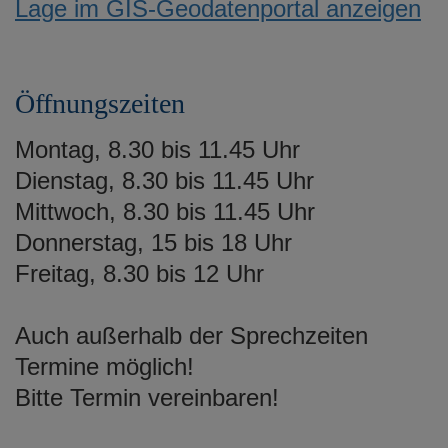
Lage im GIS-Geodatenportal anzeigen
Öffnungszeiten
Montag, 8.30 bis 11.45 Uhr
Dienstag, 8.30 bis 11.45 Uhr
Mittwoch, 8.30 bis 11.45 Uhr
Donnerstag, 15 bis 18 Uhr
Freitag, 8.30 bis 12 Uhr
Auch außerhalb der Sprechzeiten
Termine möglich!
Bitte Termin vereinbaren!