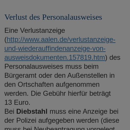
Verlust des Personalausweises
Eine Verlustanzeige
(
http://www.aalen.de/verlustanzeige-
und-wiederauffindenanzeige-von-
ausweisdokumenten.157819.htm
) des
Personalausweises muss beim
Bürgeramt oder den Außenstellen in
den Ortschaften aufgenommen
werden. Die Gebühr hierfür beträgt
13 Euro.
Bei
Diebstahl
muss eine Anzeige bei
der Polizei aufgegeben werden (diese
muss bei Neubeantragung vorgelegt