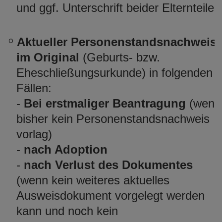
und ggf. Unterschrift beider Elternteile.
Aktueller Personenstandsnachweis
im Original
(Geburts- bzw.
Eheschließungsurkunde) in folgenden
Fällen:
-
Bei erstmaliger Beantragung
(wenn
bisher kein Personenstandsnachweis
vorlag)
-
nach Adoption
-
nach Verlust des Dokumentes
(wenn kein weiteres aktuelles
Ausweisdokument vorgelegt werden
kann und noch kein