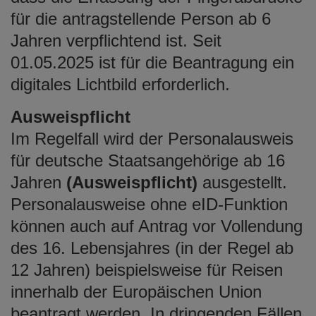
für die antragstellende Person ab 6
Jahren verpflichtend ist. Seit
01.05.2025 ist für die Beantragung ein
digitales Lichtbild erforderlich.
Ausweispflicht
Im Regelfall wird der Personalausweis
für deutsche Staatsangehörige ab 16
Jahren
(Ausweispflicht)
ausgestellt.
Personalausweise ohne eID-Funktion
können auch auf Antrag vor Vollendung
des 16. Lebensjahres (in der Regel ab
12 Jahren) beispielsweise für Reisen
innerhalb der Europäischen Union
beantragt werden. In dringenden Fällen