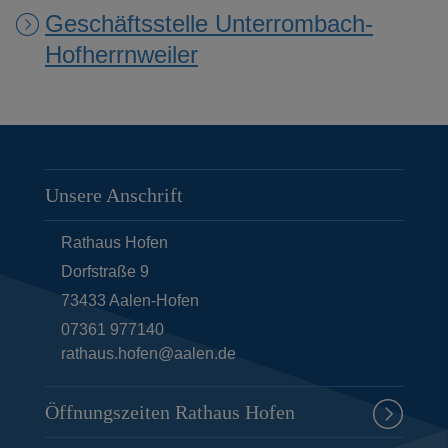
Geschäftsstelle Unterrombach-
Hofherrnweiler
Unsere Anschrift
Rathaus Hofen
Dorfstraße 9
73433
Aalen-Hofen
07361 977140
rathaus.hofen@aalen.de
Öffnungszeiten Rathaus Hofen