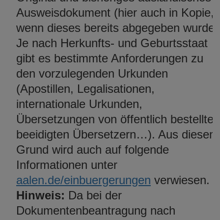
Ausweisdokument (hier auch in Kopie,
wenn dieses bereits abgegeben wurde)
Je nach Herkunfts- und Geburtsstaat
gibt es bestimmte Anforderungen zu
den vorzulegenden Urkunden
(Apostillen, Legalisationen,
internationale Urkunden,
Übersetzungen von öffentlich bestellten
beeidigten Übersetzern…). Aus diesem
Grund wird auch auf folgende
Informationen unter
aalen.de/einbuergerungen
verwiesen.
Hinweis:
Da bei der
Dokumentenbeantragung nach