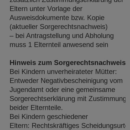
Eltern unter Vorlage der
Ausweisdokumente bzw. Kopie
(aktueller Sorgerechtsnachweis)
– bei Antragstellung und Abholung
muss 1 Elternteil anwesend sein
Hinweis zum Sorgerechtsnachweis:
Bei Kindern unverheirateter Mütter:
Entweder Negativbescheinigung vom
Jugendamt oder eine gemeinsame
Sorgerechtserklärung mit Zustimmung
beider Elternteile.
Bei Kindern geschiedener
Eltern: Rechtskräftiges Scheidungsurtei