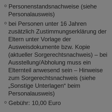
Personenstandsnachweise (siehe
Personalausweis)
bei Personen unter 16 Jahren
zusätzlich Zustimmungserklärung der
Eltern unter Vorlage der
Ausweisdokumente bzw. Kopie
(aktueller Sorgerechtsnachweis) – bei
Ausstellung/Abholung muss ein
Elternteil anwesend sein – Hinweise
zum Sorgerechtsnachweis (siehe
„Sonstige Unterlagen“ beim
Personalausweis)
Gebühr: 10,00 Euro