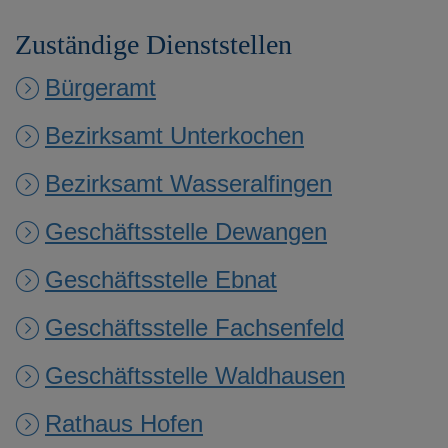
Zuständige Dienststellen
Bürgeramt
Bezirksamt Unterkochen
Bezirksamt Wasseralfingen
Geschäftsstelle Dewangen
Geschäftsstelle Ebnat
Geschäftsstelle Fachsenfeld
Geschäftsstelle Waldhausen
Rathaus Hofen