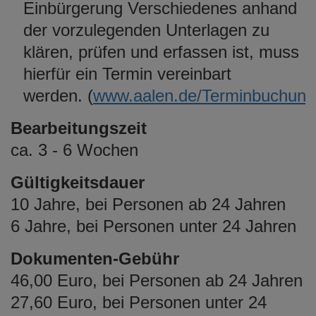
Einbürgerung Verschiedenes anhand
der vorzulegenden Unterlagen zu
klären, prüfen und erfassen ist, muss
hierfür ein Termin vereinbart
werden. (
www.aalen.de/Terminbuchung
Bearbeitungszeit
ca. 3 - 6 Wochen
Gültigkeitsdauer
10 Jahre, bei Personen ab 24 Jahren
6 Jahre, bei Personen unter 24 Jahren
Dokumenten-Gebühr
46,00 Euro, bei Personen ab 24 Jahren
27,60 Euro, bei Personen unter 24