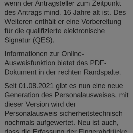
wenn der Antragsteller zum Zeitpunkt
des Antrags mind. 16 Jahre alt ist. Des
Weiteren enthält er eine Vorbereitung
für die qualifizierte elektronische
Signatur (QES).
Informationen zur Online-
Ausweisfunktion bietet das PDF-
Dokument in der rechten Randspalte.
Seit 01.08.2021 gibt es nun eine neue
Generation des Personalausweises, mit
dieser Version wird der
Personalausweis sicherheitstechnisch
nochmals aufgewertet. Neu ist auch,
dass die Erfassung der Fingerabdrücke