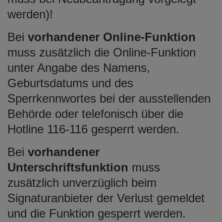
werden)!
Bei
vorhandener Online-Funktion
muss zusätzlich die Online-Funktion
unter Angabe des Namens,
Geburtsdatums und des
Sperrkennwortes bei der ausstellenden
Behörde oder telefonisch über die
Hotline 116-116 gesperrt werden.
Bei
vorhandener
Unterschriftsfunktion
muss
zusätzlich unverzüglich beim
Signaturanbieter der Verlust gemeldet
und die Funktion gesperrt werden.