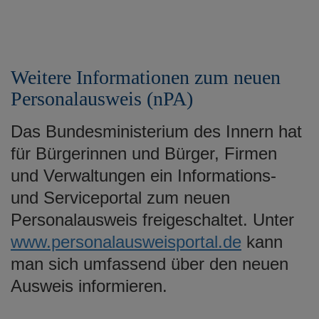
Weitere Informationen zum neuen
Personalausweis (nPA)
Das Bundesministerium des Innern hat
für Bürgerinnen und Bürger, Firmen
und Verwaltungen ein Informations-
und Serviceportal zum neuen
Personalausweis freigeschaltet. Unter
www.personalausweisportal.de
kann
man sich umfassend über den neuen
Ausweis informieren.