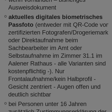
Ausweisdokument
aktuelles digitales biometrisches
Passfoto
(entweder mit QR-Code vom
zertifizierten Fotografen/Drogeriemarkt
oder Direktaufnahme beim
Sachbearbeiter im Amt oder
Selbstaufnahme im Zimmer 31.1 im
Aalener Rathaus - alle Varianten sind
kostenpflichtig -). Nur
Frontalaufnahme/kein Halbprofil -
Gesicht zentriert - Augen offen und
deutlich sichtbar
bei Personen unter 16 Jahren
zusätzlich Zustimmungserklärung der