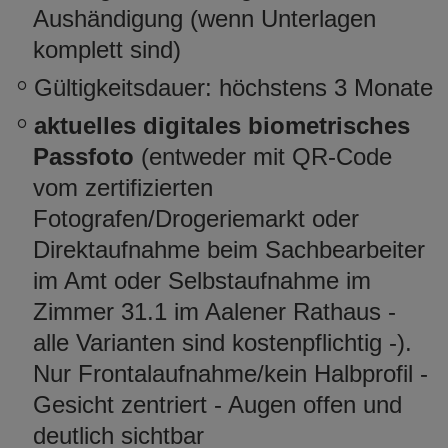
Aushändigung (wenn Unterlagen
komplett sind)
Gültigkeitsdauer: höchstens 3 Monate
aktuelles digitales biometrisches
Passfoto
(entweder mit QR-Code
vom zertifizierten
Fotografen/Drogeriemarkt oder
Direktaufnahme beim Sachbearbeiter
im Amt oder Selbstaufnahme im
Zimmer 31.1 im Aalener Rathaus -
alle Varianten sind kostenpflichtig -).
Nur Frontalaufnahme/kein Halbprofil -
Gesicht zentriert - Augen offen und
deutlich sichtbar