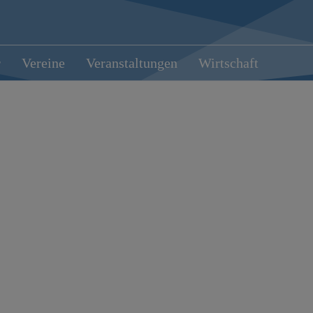
r
Vereine
Veranstaltungen
Wirtschaft