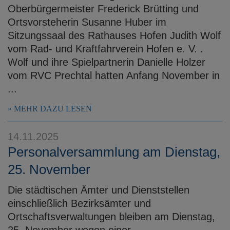
Oberbürgermeister Frederick Brütting und
Ortsvorsteherin Susanne Huber im
Sitzungssaal des Rathauses Hofen Judith Wolf
vom Rad- und Kraftfahrverein Hofen e. V. .
Wolf und ihre Spielpartnerin Danielle Holzer
vom RVC Prechtal hatten Anfang November in
...
MEHR DAZU LESEN
14.11.2025
Personalversammlung am Dienstag,
25. November
Die städtischen Ämter und Dienststellen
einschließlich Bezirksämter und
Ortschaftsverwaltungen bleiben am Dienstag,
25. November wegen einer