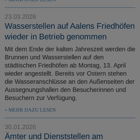
23.03.2026
Wasserstellen auf Aalens Friedhöfen
wieder in Betrieb genommen
Mit dem Ende der kalten Jahreszeit werden die
Brunnen und Wasserstellen auf den
städtischen Friedhöfen ab Montag, 13. April
wieder angestellt. Bereits vor Ostern stehen
die Wasseranschlüsse an den Außenseiten der
Aussegnungshallen den Besucherinnen und
Besuchern zur Verfügung.
MEHR DAZU LESEN
30.01.2026
Ämter und Dienststellen am