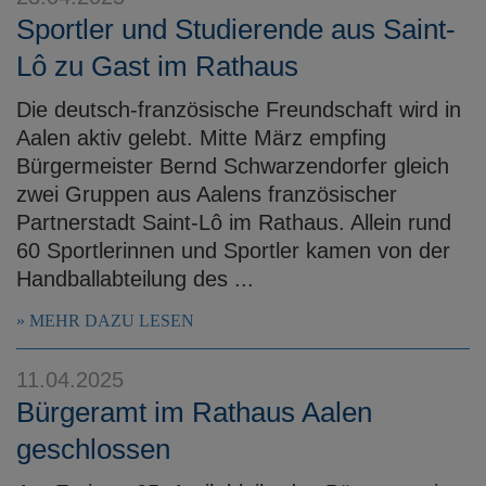
Sportler und Studierende aus Saint-
Lô zu Gast im Rathaus
Die deutsch-französische Freundschaft wird in
Aalen aktiv gelebt. Mitte März empfing
Bürgermeister Bernd Schwarzendorfer gleich
zwei Gruppen aus Aalens französischer
Partnerstadt Saint-Lô im Rathaus. Allein rund
60 Sportlerinnen und Sportler kamen von der
Handballabteilung des ...
MEHR DAZU LESEN
11.04.2025
Bürgeramt im Rathaus Aalen
geschlossen