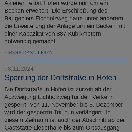
Aalener Teilort Hofen wurde nun um ein
Becken erweitert. Die Erschließung des
Baugebiets Eichholzweg hatte unter anderem
die Erweiterung der Anlage um ein Becken mit
einer Kapazität von 887 Kubikmetern
notwendig gemacht.
MEHR DAZU LESEN
08.11.2024
Sperrung der Dorfstraße in Hofen
Die Dorfstraße in Hofen ist zurzeit ab der
Abzweigung Eichholzweg für den Verkehr
gesperrt. Von 11. November bis 6. Dezember
wird der gesperrte Teil nun verlängert. In
diesem Zeitraum ist auch der Abschnitt ab der
Gaststätte Liederhalle bis zum Ortsausgang