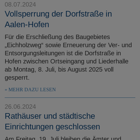
08.07.2024
Vollsperrung der Dorfstraße in
Aalen-Hofen
Für die Erschließung des Baugebietes
„Eichholzweg“ sowie Erneuerung der Ver- und
Entsorgungsleitungen ist die Dorfstraße in
Hofen zwischen Ortseingang und Liederhalle
ab Montag, 8. Juli, bis August 2025 voll
gesperrt.
MEHR DAZU LESEN
26.06.2024
Rathäuser und städtische
Einrichtungen geschlossen
Am Freitag, 19. Juli bleiben die Ämter und