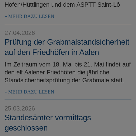
Hofen/Hüttlingen und dem ASPTT Saint-Lô
MEHR DAZU LESEN
27.04.2026
Prüfung der Grabmalstandsicherheit
auf den Friedhöfen in Aalen
Im Zeitraum vom 18. Mai bis 21. Mai findet auf
den elf Aalener Friedhöfen die jährliche
Standsicherheitsprüfung der Grabmale statt.
MEHR DAZU LESEN
25.03.2026
Standesämter vormittags
geschlossen