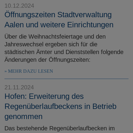
10.12.2024
Öffnungszeiten Stadtverwaltung
Aalen und weitere Einrichtungen
Über die Weihnachtsfeiertage und den
Jahreswechsel ergeben sich für die
städtischen Ämter und Dienststellen folgende
Änderungen der Öffnungszeiten:
MEHR DAZU LESEN
21.11.2024
Hofen: Erweiterung des
Regenüberlaufbeckens in Betrieb
genommen
Das bestehende Regenüberlaufbecken im