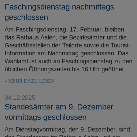
Faschingsdienstag nachmittags
geschlossen
Am Faschingsdienstag, 17. Februar, bleiben
das Rathaus Aalen, die Bezirksämter und die
Geschäftsstellen der Teilorte sowie die Tourist-
Information am Nachmittag geschlossen. Das
Wahlamt ist auch an Faschingsdienstag zu den
üblichen Öffnungszeiten bis 16 Uhr geöffnet.
MEHR DAZU LESEN
04.12.2025
Standesämter am 9. Dezember
vormittags geschlossen
Am Dienstagvormittag, den 9. Dezember, sind