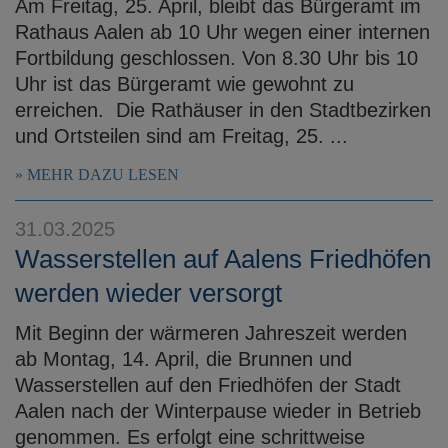
Am Freitag, 25. April, bleibt das Bürgeramt im
Rathaus Aalen ab 10 Uhr wegen einer internen
Fortbildung geschlossen. Von 8.30 Uhr bis 10
Uhr ist das Bürgeramt wie gewohnt zu
erreichen. Die Rathäuser in den Stadtbezirken
und Ortsteilen sind am Freitag, 25. ...
MEHR DAZU LESEN
31.03.2025
Wasserstellen auf Aalens Friedhöfen
werden wieder versorgt
Mit Beginn der wärmeren Jahreszeit werden
ab Montag, 14. April, die Brunnen und
Wasserstellen auf den Friedhöfen der Stadt
Aalen nach der Winterpause wieder in Betrieb
genommen. Es erfolgt eine schrittweise