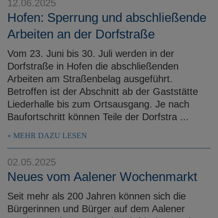
12.06.2025
Hofen: Sperrung und abschließende
Arbeiten an der Dorfstraße
Vom 23. Juni bis 30. Juli werden in der
Dorfstraße in Hofen die abschließenden
Arbeiten am Straßenbelag ausgeführt.
Betroffen ist der Abschnitt ab der Gaststätte
Liederhalle bis zum Ortsausgang. Je nach
Baufortschritt können Teile der Dorfstra ...
MEHR DAZU LESEN
02.05.2025
Neues vom Aalener Wochenmarkt
Seit mehr als 200 Jahren können sich die
Bürgerinnen und Bürger auf dem Aalener