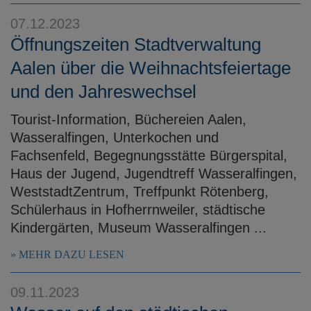
07.12.2023
Öffnungszeiten Stadtverwaltung
Aalen über die Weihnachtsfeiertage
und den Jahreswechsel
Tourist-Information, Büchereien Aalen,
Wasseralfingen, Unterkochen und
Fachsenfeld, Begegnungsstätte Bürgerspital,
Haus der Jugend, Jugendtreff Wasseralfingen,
WeststadtZentrum, Treffpunkt Rötenberg,
Schülerhaus in Hofherrnweiler, städtische
Kindergärten, Museum Wasseralfingen ...
MEHR DAZU LESEN
09.11.2023