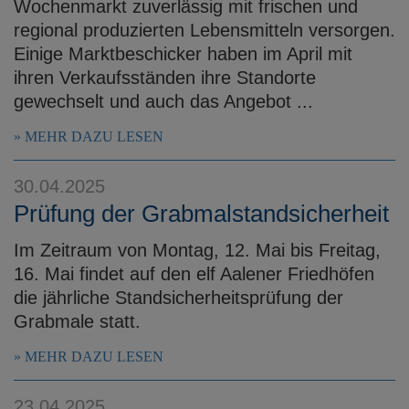
Wochenmarkt zuverlässig mit frischen und
regional produzierten Lebensmitteln versorgen.
Einige Marktbeschicker haben im April mit
ihren Verkaufsständen ihre Standorte
gewechselt und auch das Angebot ...
MEHR DAZU LESEN
30.04.2025
Prüfung der Grabmalstandsicherheit
Im Zeitraum von Montag, 12. Mai bis Freitag,
16. Mai findet auf den elf Aalener Friedhöfen
die jährliche Standsicherheitsprüfung der
Grabmale statt.
MEHR DAZU LESEN
23.04.2025