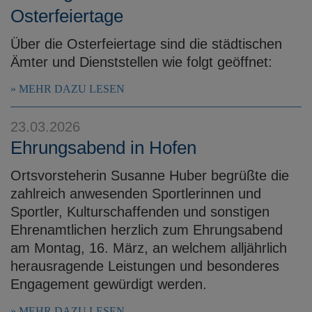
Osterfeiertage
Über die Osterfeiertage sind die städtischen
Ämter und Dienststellen wie folgt geöffnet:
MEHR DAZU LESEN
23.03.2026
Ehrungsabend in Hofen
Ortsvorsteherin Susanne Huber begrüßte die
zahlreich anwesenden Sportlerinnen und
Sportler, Kulturschaffenden und sonstigen
Ehrenamtlichen herzlich zum Ehrungsabend
am Montag, 16. März, an welchem alljährlich
herausragende Leistungen und besonderes
Engagement gewürdigt werden.
MEHR DAZU LESEN