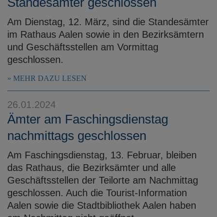
Standesämter geschlossen
Am Dienstag, 12. März, sind die Standesämter
im Rathaus Aalen sowie in den Bezirksämtern
und Geschäftsstellen am Vormittag
geschlossen.
MEHR DAZU LESEN
26.01.2024
Ämter am Faschingsdienstag
nachmittags geschlossen
Am Faschingsdienstag, 13. Februar, bleiben
das Rathaus, die Bezirksämter und alle
Geschäftsstellen der Teilorte am Nachmittag
geschlossen. Auch die Tourist-Information
Aalen sowie die Stadtbibliothek Aalen haben