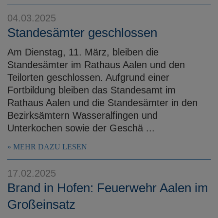
04.03.2025
Standesämter geschlossen
Am Dienstag, 11. März, bleiben die
Standesämter im Rathaus Aalen und den
Teilorten geschlossen. Aufgrund einer
Fortbildung bleiben das Standesamt im
Rathaus Aalen und die Standesämter in den
Bezirksämtern Wasseralfingen und
Unterkochen sowie der Geschä ...
MEHR DAZU LESEN
17.02.2025
Brand in Hofen: Feuerwehr Aalen im
Großeinsatz