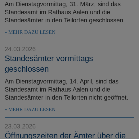
Am Dienstagvormittag, 31. März, sind das
Standesamt im Rathaus Aalen und die
Standesämter in den Teilorten geschlossen.
MEHR DAZU LESEN
24.03.2026
Standesämter vormittags
geschlossen
Am Dienstagvormittag, 14. April, sind das
Standesamt im Rathaus Aalen und die
Standesämter in den Teilorten nicht geöffnet.
MEHR DAZU LESEN
23.03.2026
Öffnungszeiten der Ämter über die