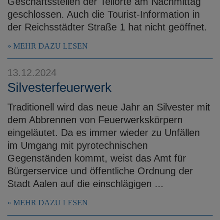
Geschäftsstellen der Teilorte am Nachmittag
geschlossen. Auch die Tourist-Information in
der Reichsstädter Straße 1 hat nicht geöffnet.
MEHR DAZU LESEN
13.12.2024
Silvesterfeuerwerk
Traditionell wird das neue Jahr an Silvester mit
dem Abbrennen von Feuerwerkskörpern
eingeläutet. Da es immer wieder zu Unfällen
im Umgang mit pyrotechnischen
Gegenständen kommt, weist das Amt für
Bürgerservice und öffentliche Ordnung der
Stadt Aalen auf die einschlägigen ...
MEHR DAZU LESEN