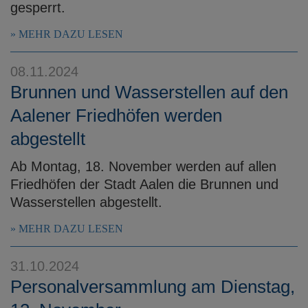
gesperrt.
MEHR DAZU LESEN
08.11.2024
Brunnen und Wasserstellen auf den
Aalener Friedhöfen werden
abgestellt
Ab Montag, 18. November werden auf allen
Friedhöfen der Stadt Aalen die Brunnen und
Wasserstellen abgestellt.
MEHR DAZU LESEN
31.10.2024
Personalversammlung am Dienstag,