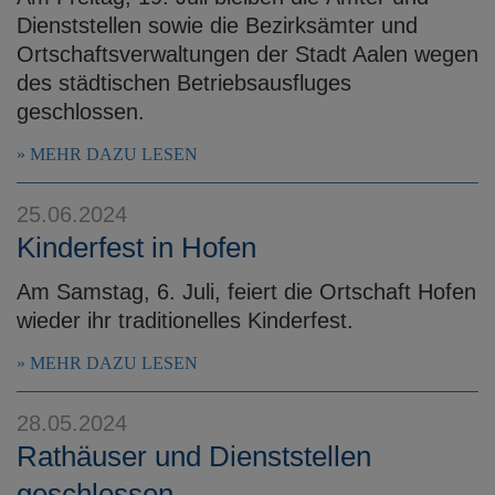
Dienststellen sowie die Bezirksämter und
Ortschaftsverwaltungen der Stadt Aalen wegen
des städtischen Betriebsausfluges
geschlossen.
MEHR DAZU LESEN
25.06.2024
Kinderfest in Hofen
Am Samstag, 6. Juli, feiert die Ortschaft Hofen
wieder ihr traditionelles Kinderfest.
MEHR DAZU LESEN
28.05.2024
Rathäuser und Dienststellen
geschlossen