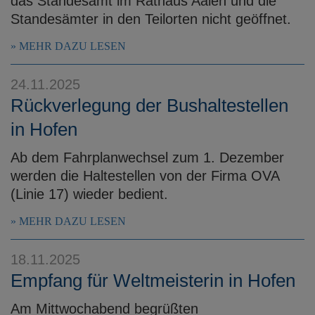
das Standesamt im Rathaus Aalen und die
Standesämter in den Teilorten nicht geöffnet.
MEHR DAZU LESEN
24.11.2025
Rückverlegung der Bushaltestellen
in Hofen
Ab dem Fahrplanwechsel zum 1. Dezember
werden die Haltestellen von der Firma OVA
(Linie 17) wieder bedient.
MEHR DAZU LESEN
18.11.2025
Empfang für Weltmeisterin in Hofen
Am Mittwochabend begrüßten