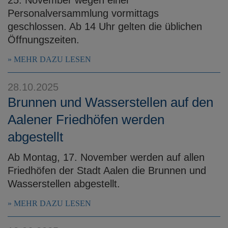
Personalversammlung vormittags
geschlossen. Ab 14 Uhr gelten die üblichen
Öffnungszeiten.
MEHR DAZU LESEN
28.10.2025
Brunnen und Wasserstellen auf den
Aalener Friedhöfen werden
abgestellt
Ab Montag, 17. November werden auf allen
Friedhöfen der Stadt Aalen die Brunnen und
Wasserstellen abgestellt.
MEHR DAZU LESEN