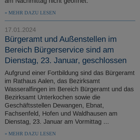
am Nachmittag nicht geöffnet.
MEHR DAZU LESEN
17.01.2024
Bürgeramt und Außenstellen im
Bereich Bürgerservice sind am
Dienstag, 23. Januar, geschlossen
Aufgrund einer Fortbildung sind das Bürgeramt
im Rathaus Aalen, das Bezirksamt
Wasseralfingen im Bereich Bürgeramt und das
Bezirksamt Unterkochen sowie die
Geschäftsstellen Dewangen, Ebnat,
Fachsenfeld, Hofen und Waldhausen am
Dienstag, 23. Januar am Vormittag ...
MEHR DAZU LESEN