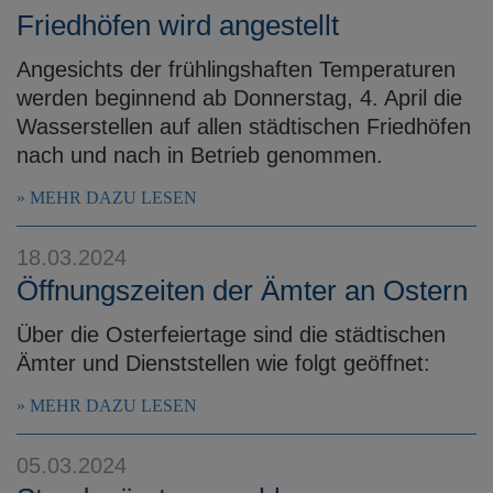
Friedhöfen wird angestellt
Angesichts der frühlingshaften Temperaturen
werden beginnend ab Donnerstag, 4. April die
Wasserstellen auf allen städtischen Friedhöfen
nach und nach in Betrieb genommen.
MEHR DAZU LESEN
18.03.2024
Öffnungszeiten der Ämter an Ostern
Über die Osterfeiertage sind die städtischen
Ämter und Dienststellen wie folgt geöffnet:
MEHR DAZU LESEN
05.03.2024