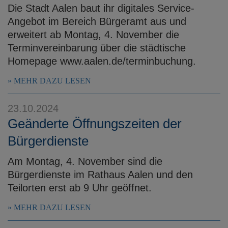
Die Stadt Aalen baut ihr digitales Service-
Angebot im Bereich Bürgeramt aus und
erweitert ab Montag, 4. November die
Terminvereinbarung über die städtische
Homepage www.aalen.de/terminbuchung.
MEHR DAZU LESEN
23.10.2024
Geänderte Öffnungszeiten der
Bürgerdienste
Am Montag, 4. November sind die
Bürgerdienste im Rathaus Aalen und den
Teilorten erst ab 9 Uhr geöffnet.
MEHR DAZU LESEN