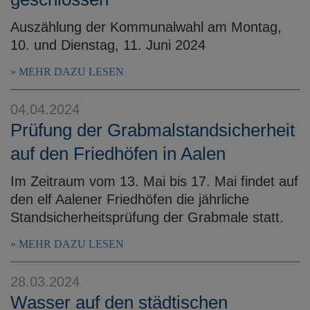
Auszählung der Kommunalwahl am Montag,
10. und Dienstag, 11. Juni 2024
MEHR DAZU LESEN
04.04.2024
Prüfung der Grabmalstandsicherheit
auf den Friedhöfen in Aalen
Im Zeitraum vom 13. Mai bis 17. Mai findet auf
den elf Aalener Friedhöfen die jährliche
Standsicherheitsprüfung der Grabmale statt.
MEHR DAZU LESEN
28.03.2024
Wasser auf den städtischen