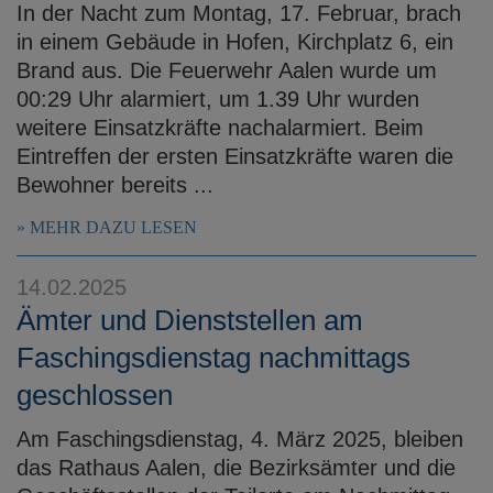
In der Nacht zum Montag, 17. Februar, brach
in einem Gebäude in Hofen, Kirchplatz 6, ein
Brand aus. Die Feuerwehr Aalen wurde um
00:29 Uhr alarmiert, um 1.39 Uhr wurden
weitere Einsatzkräfte nachalarmiert. Beim
Eintreffen der ersten Einsatzkräfte waren die
Bewohner bereits ...
MEHR DAZU LESEN
14.02.2025
Ämter und Dienststellen am
Faschingsdienstag nachmittags
geschlossen
Am Faschingsdienstag, 4. März 2025, bleiben
das Rathaus Aalen, die Bezirksämter und die