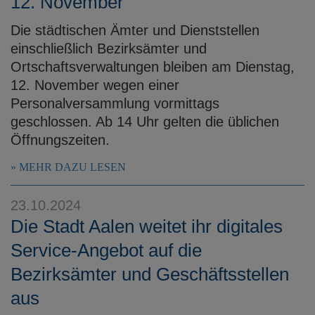
12. November
Die städtischen Ämter und Dienststellen
einschließlich Bezirksämter und
Ortschaftsverwaltungen bleiben am Dienstag,
12. November wegen einer
Personalversammlung vormittags
geschlossen. Ab 14 Uhr gelten die üblichen
Öffnungszeiten.
MEHR DAZU LESEN
23.10.2024
Die Stadt Aalen weitet ihr digitales
Service-Angebot auf die
Bezirksämter und Geschäftsstellen
aus