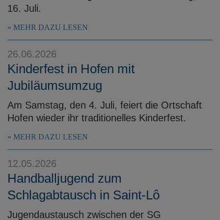
16. Juli.
MEHR DAZU LESEN
26.06.2026
Kinderfest in Hofen mit
Jubiläumsumzug
Am Samstag, den 4. Juli, feiert die Ortschaft
Hofen wieder ihr traditionelles Kinderfest.
MEHR DAZU LESEN
12.05.2026
Handballjugend zum
Schlagabtausch in Saint-Lô
Jugendaustausch zwischen der SG