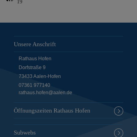
19
Unsere Anschrift
Rathaus Hofen
Dorfstraße 9
73433
Aalen-Hofen
07361 977140
rathaus.hofen@aalen.de
Öffnungszeiten Rathaus Hofen
Subwebs