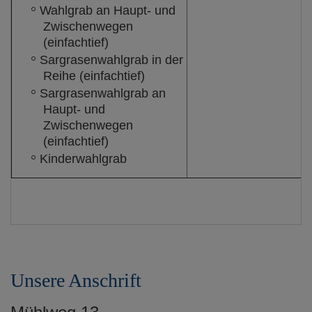
Wahlgrab an Haupt- und
Zwischenwegen
(einfachtief)
Sargrasenwahlgrab in der
Reihe (einfachtief)
Sargrasenwahlgrab an
Haupt- und
Zwischenwegen
(einfachtief)
Kinderwahlgrab
Unsere Anschrift