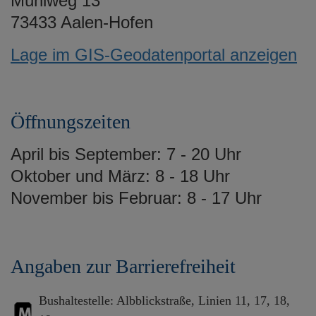
Mühlweg 13
73433 Aalen-Hofen
Lage im GIS-Geodatenportal anzeigen
Öffnungszeiten
April bis September: 7 - 20 Uhr
Oktober und März: 8 - 18 Uhr
November bis Februar: 8 - 17 Uhr
Angaben zur Barrierefreiheit
Bushaltestelle: Albblickstraße, Linien 11, 17, 18,