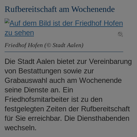
Rufbereitschaft am Wochenende
Friedhof Hofen (© Stadt Aalen)
Die Stadt Aalen bietet zur Vereinbarung
von Bestattungen sowie zur
Grabauswahl auch am Wochenende
seine Dienste an. Ein
Friedhofsmitarbeiter ist zu den
festgelegten Zeiten der Rufbereitschaft
für Sie erreichbar. Die Diensthabenden
wechseln.