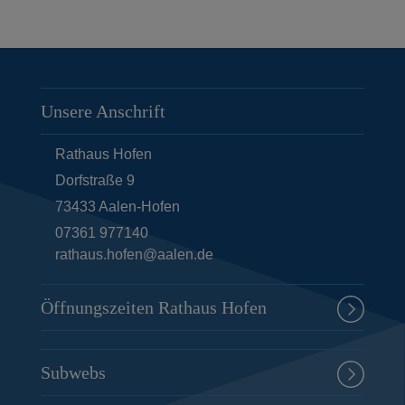
Unsere Anschrift
Rathaus Hofen
Dorfstraße 9
73433
Aalen-Hofen
07361 977140
rathaus.hofen@aalen.de
Öffnungszeiten Rathaus Hofen
Subwebs