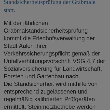
Standsicherheitsprüfung der Grabmale
e
n
statt.
Mit der jährlichen
Grabmalstandsicherheitsprüfung
kommt die Friedhofsverwaltung der
Stadt Aalen ihrer
Verkehrssicherungspflicht gemäß der
Unfallverhütungsvorschrift VSG 4.7 der
Sozialversicherung für Landwirtschaft,
Forsten und Gartenbau nach.
Die Standsicherheit wird mithilfe von
entsprechend zugelassenen und
regelmäßig kalibrierten Prüfgeräten
ermittelt. Steinmetzbetriebe werden