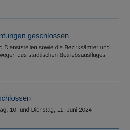
chtungen geschlossen
nd Dienststellen sowie die Bezirksämter und
wegen des städtischen Betriebsausfluges
schlossen
, 10. und Dienstag, 11. Juni 2024