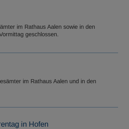
sämter im Rathaus Aalen sowie in den
Vormittag geschlossen.
desämter im Rathaus Aalen und in den
rentag in Hofen