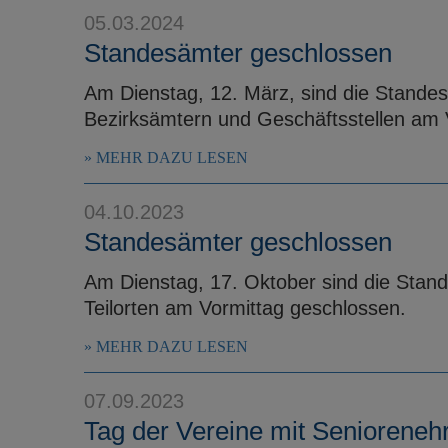
05.03.2024
Standesämter geschlossen
Am Dienstag, 12. März, sind die Stande
Bezirksämtern und Geschäftsstellen am 
MEHR DAZU LESEN
04.10.2023
Standesämter geschlossen
Am Dienstag, 17. Oktober sind die Stan
Teilorten am Vormittag geschlossen.
MEHR DAZU LESEN
07.09.2023
Tag der Vereine mit Senioreneh