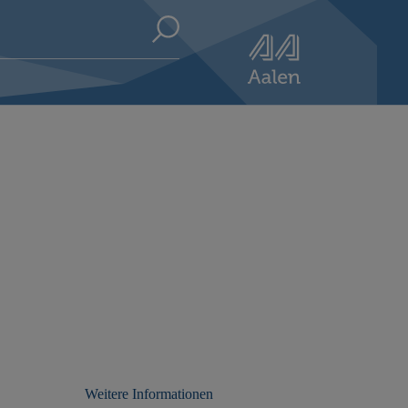
Weitere Informationen