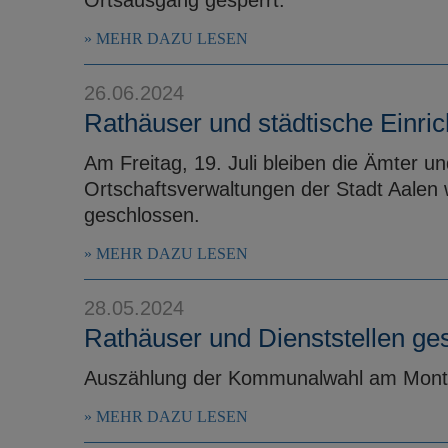
MEHR DAZU LESEN
26.06.2024
Rathäuser und städtische Einri
Am Freitag, 19. Juli bleiben die Ämter u
Ortschaftsverwaltungen der Stadt Aalen 
geschlossen.
MEHR DAZU LESEN
28.05.2024
Rathäuser und Dienststellen ge
Auszählung der Kommunalwahl am Montag
MEHR DAZU LESEN