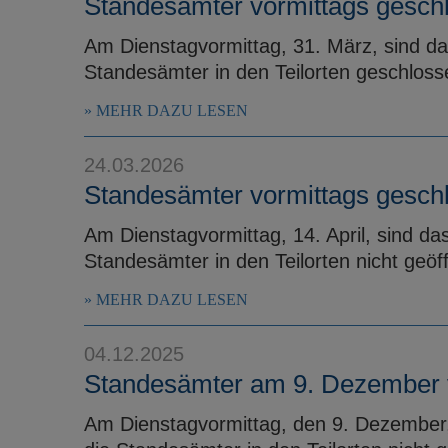
Standesämter vormittags gesch
Am Dienstagvormittag, 31. März, sind d
Standesämter in den Teilorten geschloss
MEHR DAZU LESEN
24.03.2026
Standesämter vormittags gesch
Am Dienstagvormittag, 14. April, sind d
Standesämter in den Teilorten nicht geöff
MEHR DAZU LESEN
04.12.2025
Standesämter am 9. Dezember 
Am Dienstagvormittag, den 9. Dezember