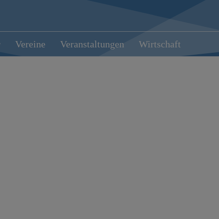
r
Vereine
Veranstaltungen
Wirtschaft