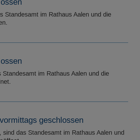
lossen
as Standesamt im Rathaus Aalen und die
en.
lossen
as Standesamt im Rathaus Aalen und die
net.
vormittags geschlossen
, sind das Standesamt im Rathaus Aalen und