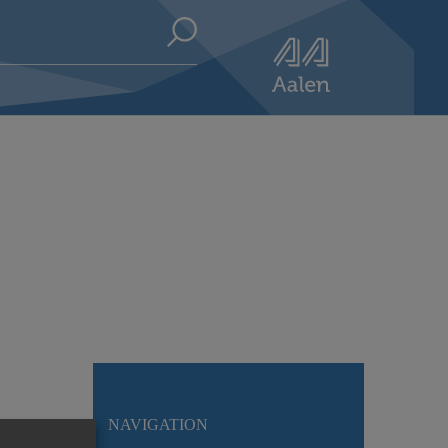
NAVIGATION