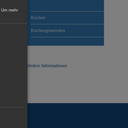
Um mehr
Kirchen
Kirchengemeinden
Weitere Informationen