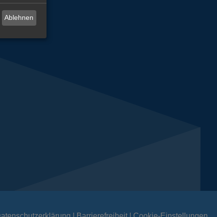
Ablehnen
atenschutzerklärung
Barrierefreiheit
Cookie-Einstellungen