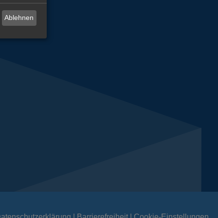
Ablehnen
atenschutzerklärung
Barrierefreiheit
Cookie-Einstellungen