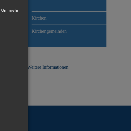
Um mehr
Kirchen
Kirchengemeinden
Weitere Informationen