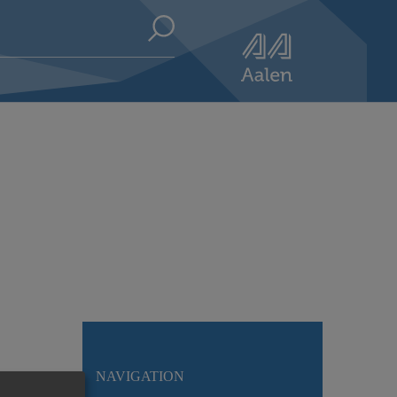
NAVIGATION