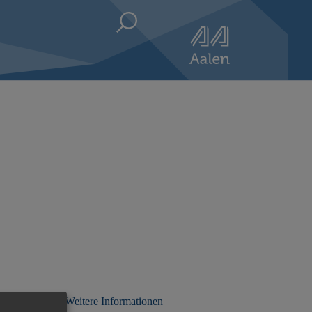
Weitere Informationen