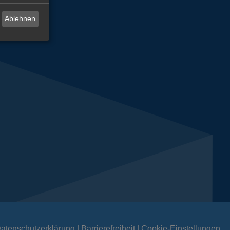
Ablehnen
atenschutzerklärung
Barrierefreiheit
Cookie-Einstellungen